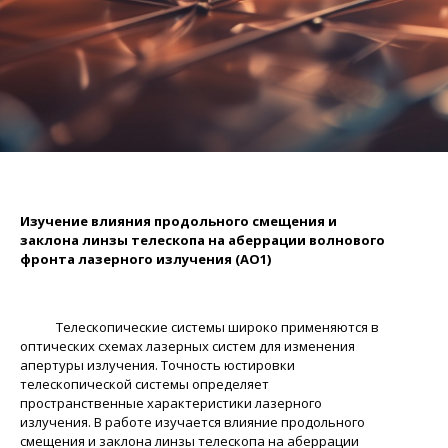
Изучение влияния продольного смещения и
заклона линзы телескопа
на аберрации волнового
фронта лазерного излучения (АО1)
Телескопические системы широко применяются в
оптических схемах лазерных систем для изменения
апертуры излучения. Точность юстировки
телескопической системы определяет
пространственные характеристики лазерного
излучения. В работе изучается влияние продольного
смещения и заклона линзы телескопа на аберрации