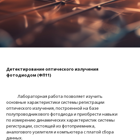
Детектирование оптического излучения
фотодиодом
(ФП11)
Лабораторная работа позволяет изучить
основные характеристики системы регистрации
оптического излучения, построенной на базе
полупроводникового фотодиода и приобрести навыки
по измерению динамических характеристик системы
регистрации, состоящей из фотоприемника,
аналогового усилителя и компьютера с платой сбора
данных.