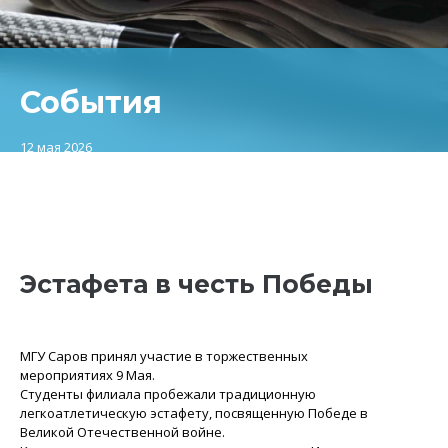
События
12 мая 2026
Эстафета в честь Победы
МГУ Саров принял участие в торжественных
мероприятиях 9 Мая.
Студенты филиала пробежали традиционную
легкоатлетическую эстафету, посвященную Победе в
Великой Отечественной войне.