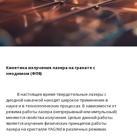
Кинетика излучения лазера на гранате с
неодимом
(ФП8)
В настоящее время твердотельные лазеры с
диодной накачкой находят широкое применение в
науке и в технологических процессах. В зависимости от
режима работы лазера (непрерывный или импульсный)
меняются свойства излучения. Целью данной работы
является изучение физических принципов работы
лазера на кристалле YAG:Nd в различных режимах.