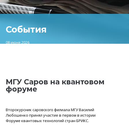
События
08 июня 2026
МГУ Саров на квантовом
форуме
Второкурсник саровского филиала МГУ Василий
Любошенко принял участие в первом в истории
Форуме квантовых технологий стран БРИКС.