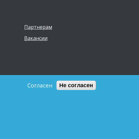
Партнерам
Вакансии
Согласен
Не согласен
ы