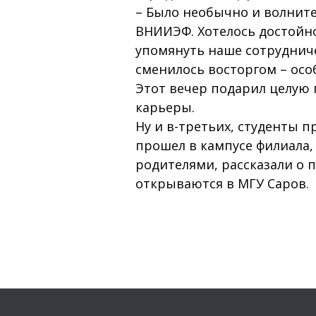
– Было необычно и волните
ВНИИЭФ. Хотелось достойн
упомянуть наше сотрудниче
сменилось восторгом – осо
Этот вечер подарил целую
карьеры.
Ну и в-третьих, студенты п
прошел в кампусе филиала,
родителями, рассказали о 
открываются в МГУ Саров.