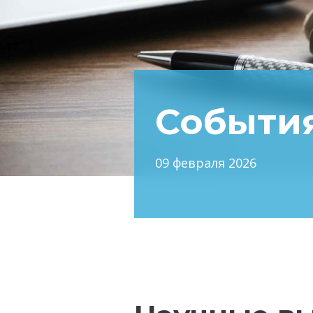
Событи
09 февраля 2026