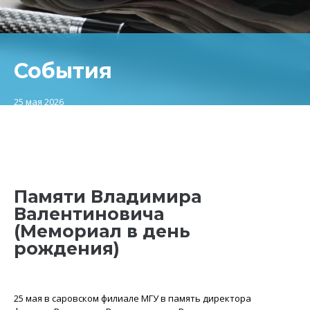
События
25 мая 2026
Памяти Владимира
Валентиновича
(Мемориал в день
рождения)
25 мая в саровском филиале МГУ в память директора