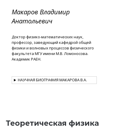
Макаров Владимир
Анатольевич
Доктор физико-математических наук,
профессор, заведующий кафедрой общей
физики и волновых процессов физического
факультета МГУ имени М.В. Ломоносова.
Академик РАЕН.
НАУЧНАЯ БИОГРАФИЯ МАКАРОВА В.А.
Теоретическая физика