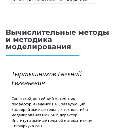
Вычислительные методы
и методика
моделирования
Тыртышников Евгений
Евгеньевич
Советский, российский математик,
профессор, академик РАН, заведующий
кафедрой вычислительных технологий и
моделирования ВМК МГУ, директор
Института вычислительной математики им.
Г.И.Марчука РАН.