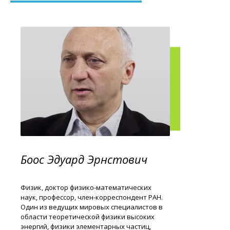
Боос Эдуард Эрнстович
Физик, доктор физико-математических
наук, профессор, член-корреспондент РАН.
Один из ведущих мировых специалистов в
области теоретической физики высоких
энергий, физики элементарных частиц,