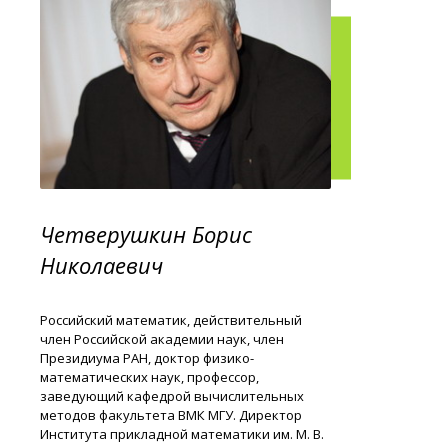
Четверушкин Борис
Николаевич
Российский математик, действительный
член Российской академии наук, член
Президиума РАН, доктор физико-
математических наук, профессор,
заведующий кафедрой вычислительных
методов факультета ВМК МГУ. Директор
Института прикладной математики им. М. В.