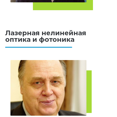
Лазерная нелинейная
оптика и фотоника