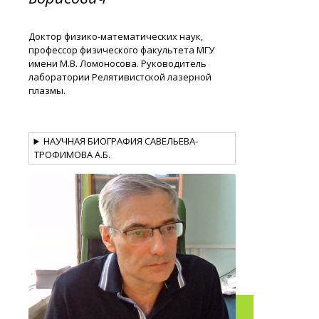
Доктор физико-математических наук,
профессор физического факультета МГУ
имени М.В. Ломоносова. Руководитель
лаборатории Релятивистской лазерной
плазмы.
НАУЧНАЯ БИОГРАФИЯ САВЕЛЬЕВА-
ТРОФИМОВА А.Б.