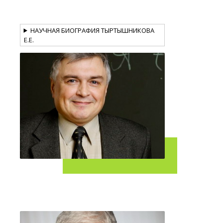
НАУЧНАЯ БИОГРАФИЯ ТЫРТЫШНИКОВА
Е.Е.