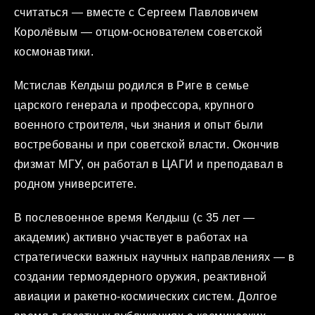
считаться — вместе с Сергеем Павловичем
Королёвым — отцом-основателем советской
космонавтики.
Мстислав Келдыш родился в Риге в семье
царского генерала и профессора, крупного
военного строителя, чьи знания и опыт были
востребованы и при советской власти. Окончив
физмат МГУ, он работал в ЦАГИ и преподавал в
родном университете.
В послевоенное время Келдыш (с 35 лет —
академик) активно участвует в работах на
стратегически важных научных направлениях — в
создании термоядерного оружия, реактивной
авиации и ракетно-космических систем. Долгое