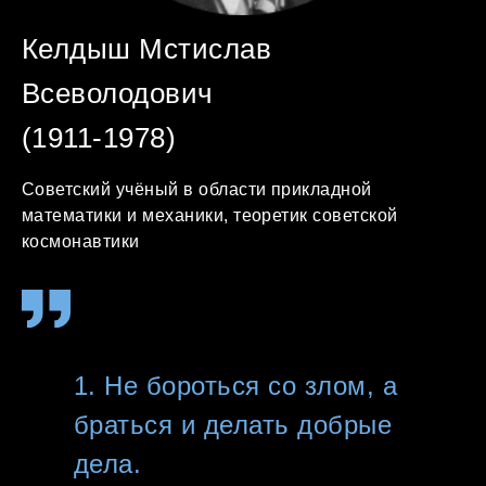
Келдыш Мстислав
Всеволодович
(1911-1978)
Советский учёный в области прикладной
математики и механики, теоретик советской
космонавтики
1. Не бороться со злом, а
браться и делать добрые
дела.