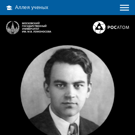
Аллея ученых