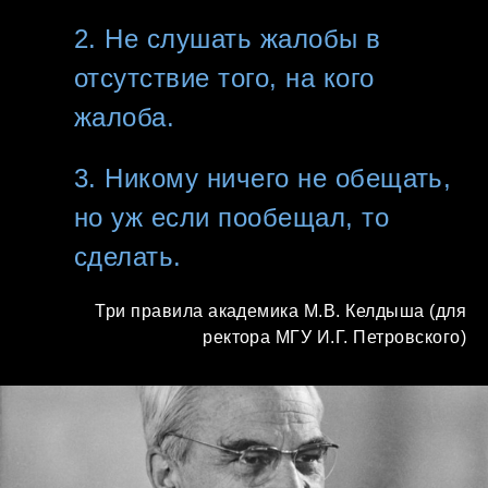
2. Не слушать жалобы в
отсутствие того, на кого
жалоба.
3. Никому ничего не обещать,
но уж если пообещал, то
сделать.
Три правила академика М.В. Келдыша (для
ректора МГУ И.Г. Петровского)