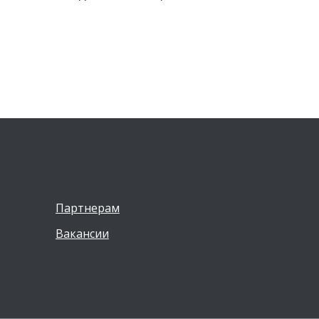
Партнерам
Вакансии