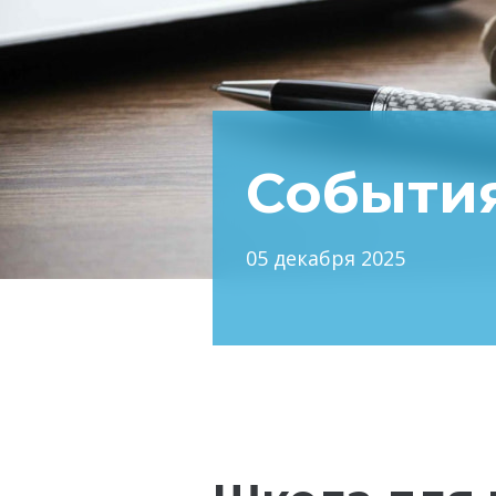
Событи
05 декабря 2025