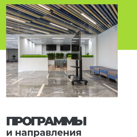
ПРОГРАММЫ
и направления