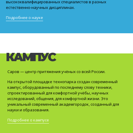
высококвалифицированных специалистов в разных
естественно-научных дисциплинах.
Подробнее о науке
КАМПУС
Саров — центр притяжения учёных со всей России.
На открытой площадке технопарка создан современный
кампус, оборудованный по последнему слову техники,
спроектированный для комфортной учёбы, научных
исследований, общения, для комфортной жизни. Это
уникальный современный академгородок, созданный для
науки и образования.
Подробнее о кампусе