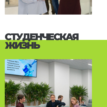
СТУДЕНЧЕСКАЯ
ЖИЗНЬ