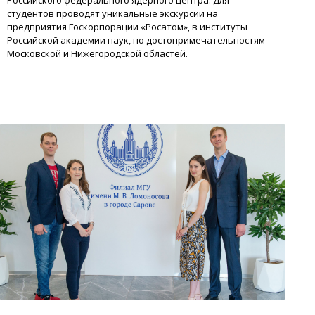
студентов проводят уникальные экскурсии на
предприятия Госкорпорации «Росатом», в институты
Российской академии наук, по достопримечательностям
Московской и Нижегородской областей.