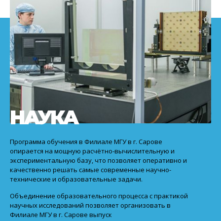
НАУКА
Программа обучения в Филиале МГУ в г. Сарове
опирается на мощную расчётно-вычислительную и
экспериментальную базу, что позволяет оперативно и
качественно решать самые современные научно-
технические и образовательные задачи.
Объединение образовательного процесса с практикой
научных исследований позволяет организовать в
Филиале МГУ в г. Сарове выпуск