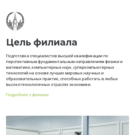
Цель филиала
Подготовка специалистов высшей квалификации по
перспективным фундаментальным направлениям физики и
математики, компьютерных наук, суперкомпьютерных
технологий на основе лучших мировых научных и
образовательных практик, способных работать в любых
высокотехнологичных отраслях экономики.
Подробнее о филиале