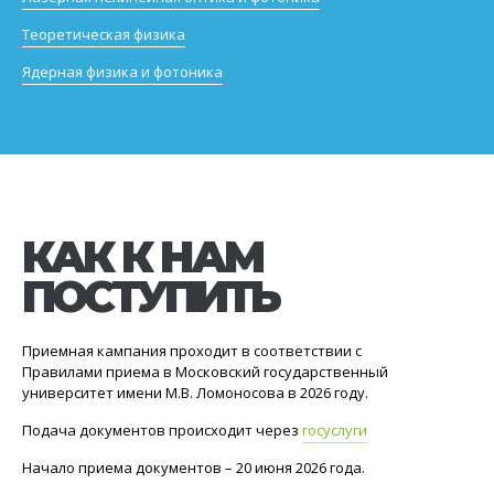
Теоретическая физика
Ядерная физика и фотоника
КАК К НАМ
ПОСТУПИТЬ
Приемная кампания проходит в соответствии с
Правилами приема в Московский государственный
университет имени М.В. Ломоносова в 2026 году.
Подача документов происходит через
госуслуги
Начало приема документов – 20 июня 2026 года.