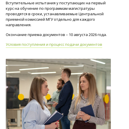
Вступительные испытания у поступающих на первый
курс на обучение по программам магистратуры
проводятся в сроки, устанавливаемые Центральной
приемной комиссией МГУ отдельно для каждого
направления.
Окончание приема документов – 10 августа 2026 года.
Условия поступления и процесс подачи документов