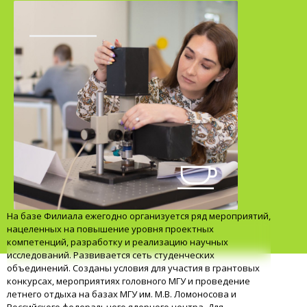
На базе Филиала ежегодно организуется ряд мероприятий,
нацеленных на повышение уровня проектных
компетенций, разработку и реализацию научных
исследований. Развивается сеть студенческих
объединений. Созданы условия для участия в грантовых
конкурсах, мероприятиях головного МГУ и проведение
летнего отдыха на базах МГУ им. М.В. Ломоносова и
Российского федерального ядерного центра. Для