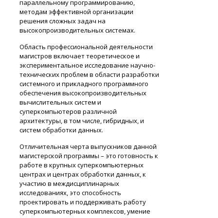
параллельному программированию,
методам эффективной организации
решения сложных задач на
высокопроизводительных системах.
Область профессиональной деятельности
магистров включает теоретическое и
экспериментальное исследование научно-
технических проблем в области разработки
системного и прикладного программного
обеспечения высокопроизводительных
вычислительных систем и
суперкомпьютеров различной
архитектуры, в том числе, гибридных, и
систем обработки данных.
Отличительная черта выпускников данной
магистерской программы – это готовность к
работе в крупных суперкомпьютерных
центрах и центрах обработки данных, к
участию в междисциплинарных
исследованиях, это способность
проектировать и поддерживать работу
суперкомпьютерных комплексов, умение