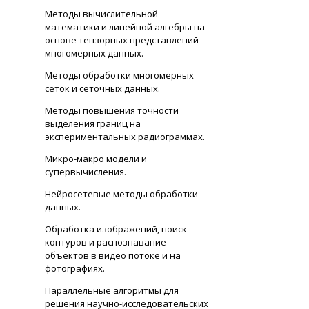
Методы вычислительной
математики и линейной алгебры на
основе тензорных представлений
многомерных данных.
Методы обработки многомерных
сеток и сеточных данных.
Методы повышения точности
выделения границ на
экспериментальных радиограммах.
Микро-макро модели и
супервычисления.
Нейросетевые методы обработки
данных.
Обработка изображений, поиск
контуров и распознавание
объектов в видео потоке и на
фотографиях.
Параллельные алгоритмы для
решения научно-исследовательских