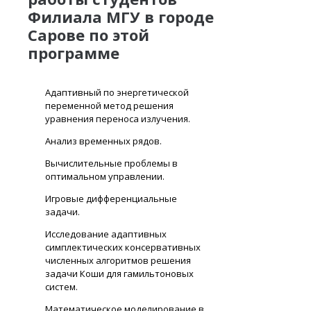
Филиала МГУ в городе
Сарове по этой
программе
Адаптивный по энергетической
переменной метод решения
уравнения переноса излучения.
Анализ временных рядов.
Вычислительные проблемы в
оптимальном управлении.
Игровые дифференциальные
задачи.
Исследование адаптивных
симплектических консервативных
численных алгоритмов решения
задачи Коши для гамильтоновых
систем.
Математическое моделирование в