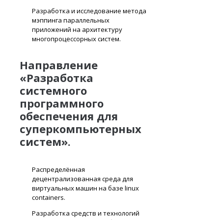
Разработка и исследование метода
мэппинга параллельных
приложений на архитектуру
многопроцессорных систем.
Направление
«Разработка
системного
программного
обеспечения для
суперкомпьютерных
систем».
Распределённая
децентрализованная среда для
виртуальных машин на базе linux
containers.
Разработка средств и технологий