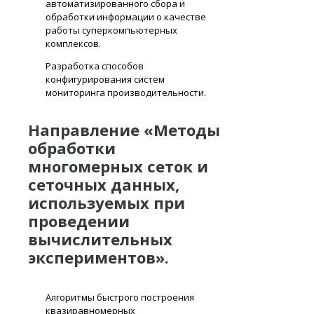
автоматизированного сбора и
обработки информации о качестве
работы суперкомпьютерных
комплексов.
Разработка способов
конфигурирования систем
мониторинга производительности.
Направление «Методы
обработки
многомерных сеток и
сеточных данных,
используемых при
проведении
вычислительных
экспериментов».
Алгоритмы быстрого построения
квазиравномерных