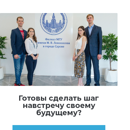
Готовы сделать шаг
навстречу своему
будущему?