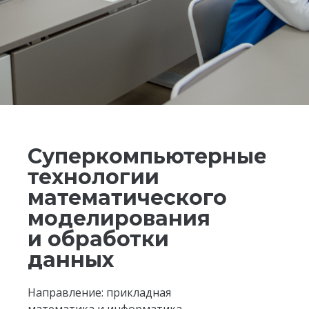
Суперкомпьютерные
технологии
математического
моделирования
и обработки
данных
Направление: прикладная