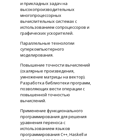
и прикладных задач на
высокопроизводительных
многопроцессорных
вычислительных системах с
использованием сопроцессоров и
графических ускорителей.
Параллельные технологии
суперкомпьютерного
моделирования.
Повышение точности вычислений
(скалярные произведения,
умножение матрицы на вектор).
Разработка библиотеки программ,
позволяющих вести операции с
повышенной точностью
вычислений.
Применение функционального
программирования для решения
уравнения переноса с
использованием языков
программирования С++, Haskell и