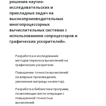
решения научно-
исследовательских и
прикладных задач на
высокопроизводительных
многопроцессорных
вычислительных системах с
использованием сопроцессоров и
графических ускорителей».
Разработка и исследование
методов переноса вычислений на
графические ускорители.
Повышение точности вычислений
(скалярные произведения,
умножение матрицы на вектор).
Разработка библиотеки программ,
позволяющих вести операции с
повышенной точностью
вычислений.