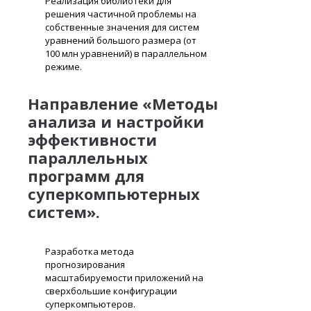
Реализация библиотеки для
решения частичной проблемы на
собственные значения для систем
уравнений большого размера (от
100 млн уравнений) в параллельном
режиме.
Направление «Методы
анализа и настройки
эффективности
параллельных
программ для
суперкомпьютерных
систем».
Разработка метода
прогнозирования
масштабируемости приложений на
сверхбольшие конфигурации
суперкомпьютеров.