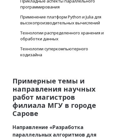
Прикладные аспекты параллельного
программирования
Применение платформ Python и Julia для
высокопроизводительных вычислений
Технологии распределенного хранения и
обработки данных
Технологии суперкомпьютерного
кодизайна
Примерные темы и
направления научных
работ магистров
филиала МГУ в городе
Сарове
Направление «Разработка
параллельных алгоритмов для