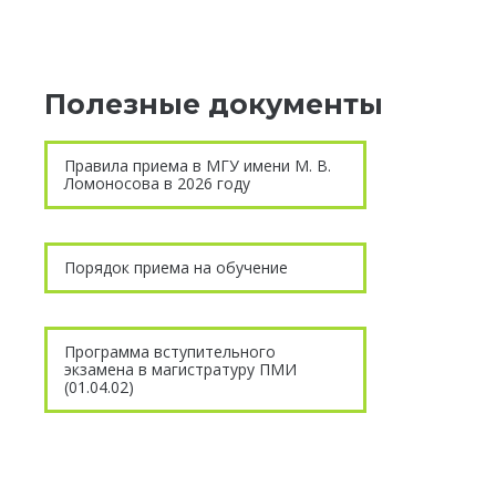
Полезные документы
Правила приема в МГУ имени М. В.
Ломоносова в 2026 году
Порядок приема на обучение
Программа вступительного
экзамена в магистратуру ПМИ
(01.04.02)