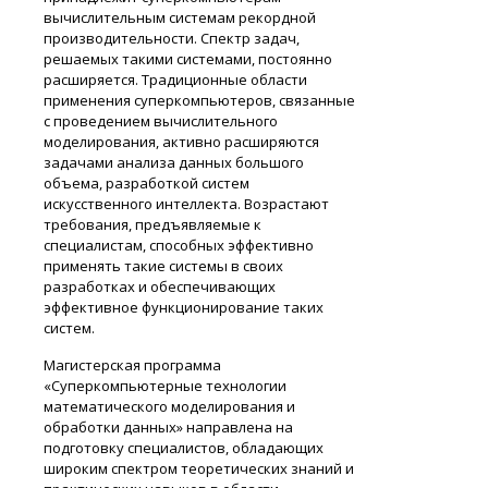
вычислительным системам рекордной
производительности. Спектр задач,
решаемых такими системами, постоянно
расширяется. Традиционные области
применения суперкомпьютеров, связанные
с проведением вычислительного
моделирования, активно расширяются
задачами анализа данных большого
объема, разработкой систем
искусственного интеллекта. Возрастают
требования, предъявляемые к
специалистам, способных эффективно
применять такие системы в своих
разработках и обеспечивающих
эффективное функционирование таких
систем.
Магистерская программа
«Суперкомпьютерные технологии
математического моделирования и
обработки данных» направлена на
подготовку специалистов, обладающих
широким спектром теоретических знаний и