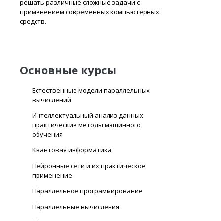
решать различные сложные задачи с
применением современных компьютерных
средств.
Основные курсы
Естественные модели параллельных
вычислений
Интеллектуальный анализ данных:
практические методы машинного
обучения
Квантовая информатика
Нейронные сети и их практическое
применение
Параллельное программирование
Параллельные вычисления