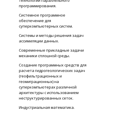
технологий параллельного
программирования.
Системное программное
обеспечение для
суперкомпьютерных систем.
Системы и методы решения задач
ассимиляции данных.
Современные прикладные задачи
механики сплошной среды.
Создание программных средств для
расчета гидрогеологических задач
(геофильтрационных и
геомиграционных) на
суперкомпьютерах различной
архитектуры с использованием
неструктурированных сеток.
Индустриальная математика.