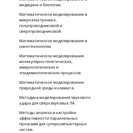
медицине и биологии.
Математическое моделирование в
микроэлектронике,
полупроводниковой и
сверхпроводниковой.
Математическое моделирование в
нанотехнологии.
Математическое моделирование
молекулярно-генетических,
иммунологических и
эпидемиологических процессов.
Математическое моделирование
природной среды и климата.
Методика моделирования звукового
удара для сверхзвуковых ЛА.
Методы анализа и настройки
эффективности параллельных
программ для суперкомпьютерных
систем.