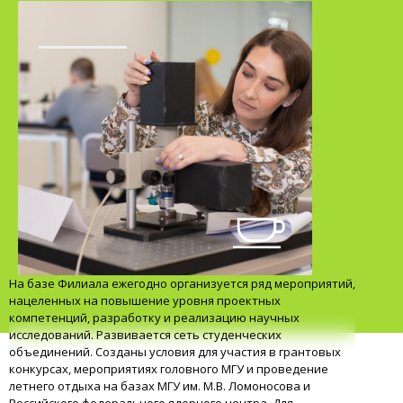
На базе Филиала ежегодно организуется ряд мероприятий,
нацеленных на повышение уровня проектных
компетенций, разработку и реализацию научных
исследований. Развивается сеть студенческих
объединений. Созданы условия для участия в грантовых
конкурсах, мероприятиях головного МГУ и проведение
летнего отдыха на базах МГУ им. М.В. Ломоносова и
Российского федерального ядерного центра. Для