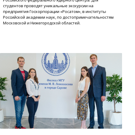
студентов проводят уникальные экскурсии на
предприятия Госкорпорации «Росатом», в институты
Российской академии наук, по достопримечательностям
Московской и Нижегородской областей.