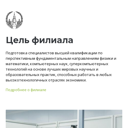
Цель филиала
Подготовка специалистов высшей квалификации по
перспективным фундаментальным направлениям физики и
математики, компьютерных наук, суперкомпьютерных
технологий на основе лучших мировых научных и
образовательных практик, способных работать в любых
высокотехнологичных отраслях экономики.
Подробнее о филиале