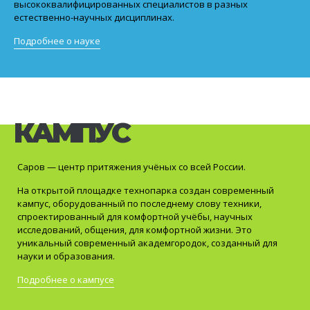
высококвалифицированных специалистов в разных
естественно-научных дисциплинах.
Подробнее о науке
КАМПУС
Саров — центр притяжения учёных со всей России.
На открытой площадке технопарка создан современный
кампус, оборудованный по последнему слову техники,
спроектированный для комфортной учёбы, научных
исследований, общения, для комфортной жизни. Это
уникальный современный академгородок, созданный для
науки и образования.
Подробнее о кампусе