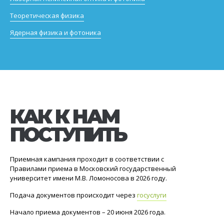
Теоретическая физика
Ядерная физика и фотоника
КАК К НАМ
ПОСТУПИТЬ
Приемная кампания проходит в соответствии с
Правилами приема в Московский государственный
университет имени М.В. Ломоносова в 2026 году.
Подача документов происходит через
госуслуги
Начало приема документов – 20 июня 2026 года.