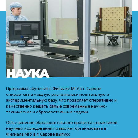
НАУКА
Программа обучения в Филиале МГУ в г. Сарове
опирается на мощную расчётно-вычислительную и
экспериментальную базу, что позволяет оперативно и
качественно решать самые современные научно-
технические и образовательные задачи.
Объединение образовательного процесса с практикой
научных исследований позволяет организовать в
Филиале МГУ в г. Сарове выпуск