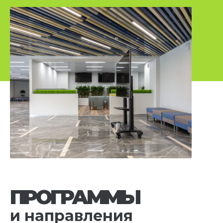
ПРОГРАММЫ
и направления