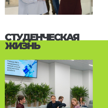
СТУДЕНЧЕСКАЯ
ЖИЗНЬ