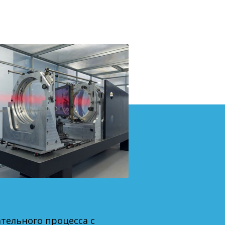
тельного процесса с