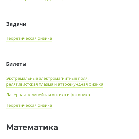
Задачи
Теоретическая физика
Билеты
Экстремальные электромагнитные поля,
релятивистская плазма и аттосекундная физика
Лазерная нелинейная оптика и фотоника
Теоретическая физика
Математика