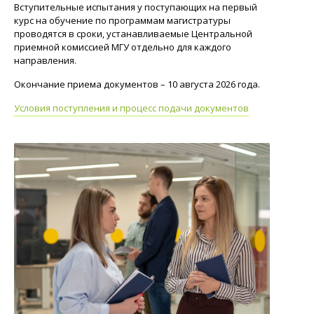
Вступительные испытания у поступающих на первый
курс на обучение по программам магистратуры
проводятся в сроки, устанавливаемые Центральной
приемной комиссией МГУ отдельно для каждого
направления.
Окончание приема документов – 10 августа 2026 года.
Условия поступления и процесс подачи документов