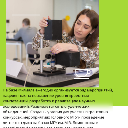
На базе Филиала ежегодно организуется ряд мероприятий,
нацеленных на повышение уровня проектных
компетенций, разработку и реализацию научных
исследований. Развивается сеть студенческих
объединений. Созданы условия для участия в грантовых
конкурсах, мероприятиях головного МГУ и проведение
летнего отдыха на базах МГУ им. М.В. Ломоносова и
Российского федерального ядерного центра. Для