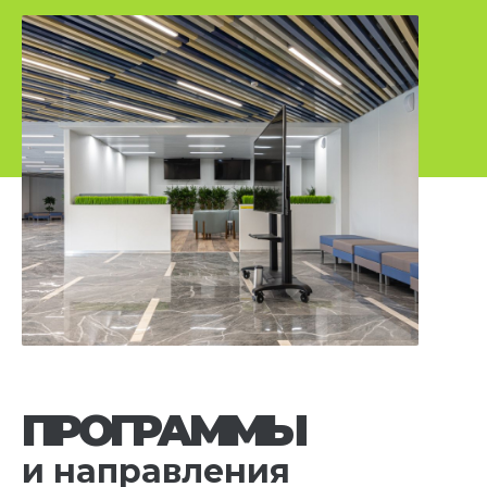
ПРОГРАММЫ
и направления