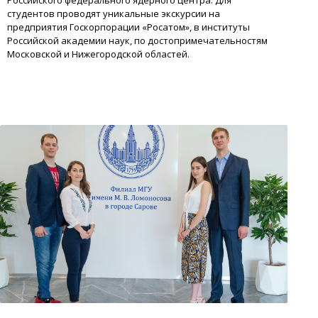
студентов проводят уникальные экскурсии на
предприятия Госкорпорации «Росатом», в институты
Российской академии наук, по достопримечательностям
Московской и Нижегородской областей.