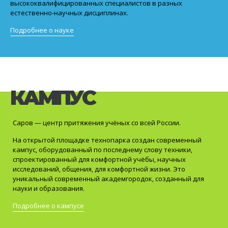
высококвалифицированных специалистов в разных
естественно-научных дисциплинах.
Подробнее о науке
КАМПУС
Саров — центр притяжения учёных со всей России.
На открытой площадке технопарка создан современный
кампус, оборудованный по последнему слову техники,
спроектированный для комфортной учёбы, научных
исследований, общения, для комфортной жизни. Это
уникальный современный академгородок, созданный для
науки и образования.
Подробнее о кампусе