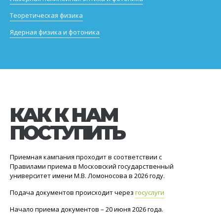
Теоретическая физика
Ядерная физика и фотоника
КАК К НАМ
ПОСТУПИТЬ
Приемная кампания проходит в соответствии с
Правилами приема в Московский государственный
университет имени М.В. Ломоносова в 2026 году.
Подача документов происходит через
госуслуги
Начало приема документов – 20 июня 2026 года.