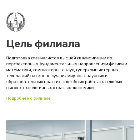
Цель филиала
Подготовка специалистов высшей квалификации по
перспективным фундаментальным направлениям физики и
математики, компьютерных наук, суперкомпьютерных
технологий на основе лучших мировых научных и
образовательных практик, способных работать в любых
высокотехнологичных отраслях экономики.
Подробнее о филиале