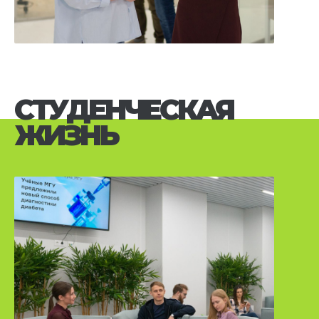
СТУДЕНЧЕСКАЯ
ЖИЗНЬ