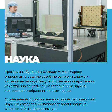
НАУКА
Программа обучения в Филиале МГУ в г. Сарове
опирается на мощную расчётно-вычислительную и
экспериментальную базу, что позволяет оперативно и
качественно решать самые современные научно-
технические и образовательные задачи.
Объединение образовательного процесса с практикой
научных исследований позволяет организовать в
Филиале МГУ в г. Сарове выпуск