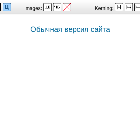
Images:
Kerning:
Обычная версия сайта