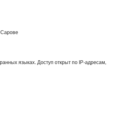
. Сарове
ранных языках. Доступ открыт по IP-адресам,