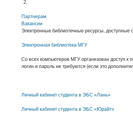
Breadcrumb
Партнерам
Вакансии
Электронные библиотечные ресурсы, доступные с
Электронная библиотека МГУ
Со всех компьютеров МГУ организован доступ к п
логин и пароль не требуются (если это дополните
Личный кабинет студента в ЭБС «Лань»
Личный кабинет студента в ЭБС «Юрайт»