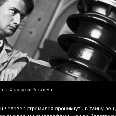
атов. Фотоархив Росатома
н человек стремился проникнуть в тайну вещ