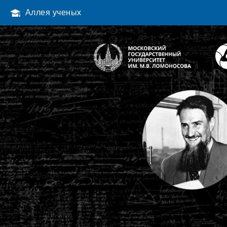
Аллея ученых