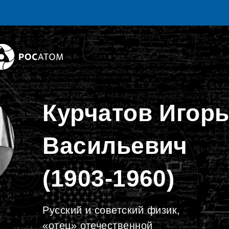
Курчатов Игор
Васильевич
(1903-1960)
Русский и советский физик,
«отец» отечественной