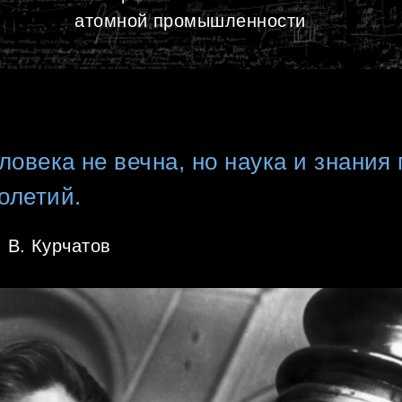
атомной промышленности
ловека не вечна, но наука и знания
олетий.
 В. Курчатов