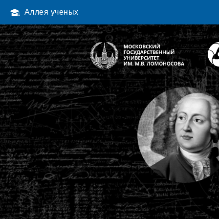
Аллея ученых