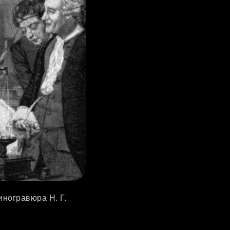
иногравюра Н. Г.