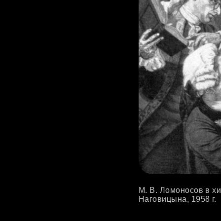
М. В. Ломоносов в х
Наговицына, 1958 г.