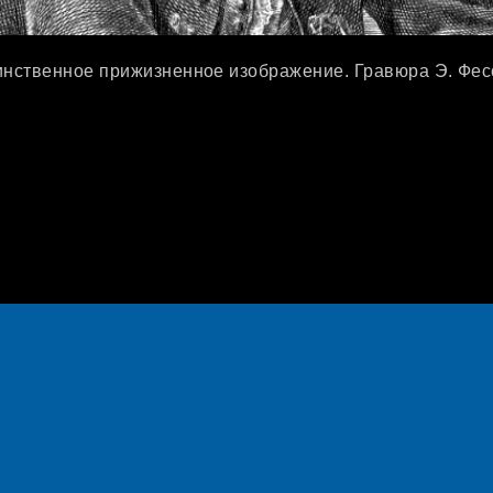
инственное прижизненное изображение. Гравюра Э. Фес